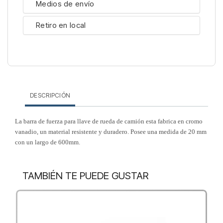
Medios de envío
Retiro en local
DESCRIPCIÓN
La barra de fuerza para llave de rueda de camión esta fabrica en cromo
vanadio, un material resistente y duradero. Posee una medida de 20 mm
con un largo de 600mm.
TAMBIÉN TE PUEDE GUSTAR