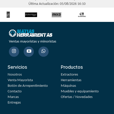
Última Actualización: 05/08/2026 16:10
Ventas mayoristas y minoristas
Servicios
Productos
Nosotros
Extractores
Venta Mayorista
Herramientas
Botón de Arrepentimiento
Máquinas
Contacto
Muebles y equipamiento
Marcas
Ofertas / Novedades
Entregas