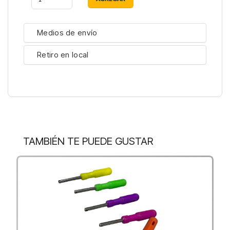
Medios de envío
Retiro en local
TAMBIÉN TE PUEDE GUSTAR