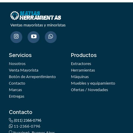
Ventas mayoristas y minoristas
Servicios
Productos
Nosotros
Extractores
Venta Mayorista
Herramientas
Botón de Arrepentimiento
Máquinas
Contacto
Muebles y equipamiento
Marcas
Ofertas / Novedades
Entregas
Contacto
(011) 2366-0796
11-2366-0796