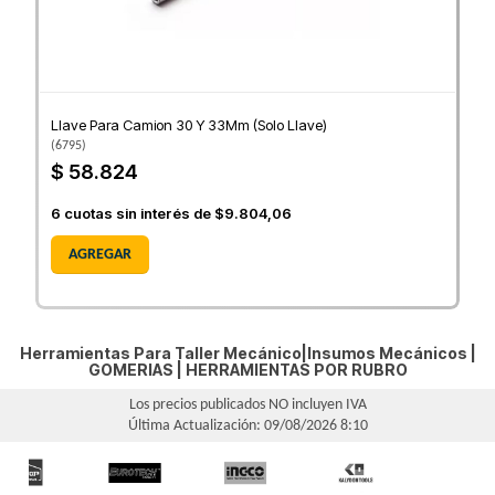
Llave Para Camion 30 Y 33Mm (Solo Llave)
(
6795
)
$ 58.824
6
cuotas sin interés de
$9.804,06
AGREGAR
Herramientas Para Taller Mecánico|Insumos Mecánicos |
GOMERIAS
|
HERRAMIENTAS POR RUBRO
Los precios publicados NO incluyen IVA
Última Actualización: 09/08/2026 8:10