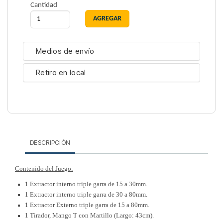
Cantidad
Medios de envío
Retiro en local
DESCRIPCIÓN
Contenido del Juego:
1 Extractor interno triple garra de 15 a 30mm.
1 Extractor interno triple garra de 30 a 80mm.
1 Extractor Externo triple garra de 15 a 80mm.
1 Tirador, Mango T con Martillo (Largo: 43cm).