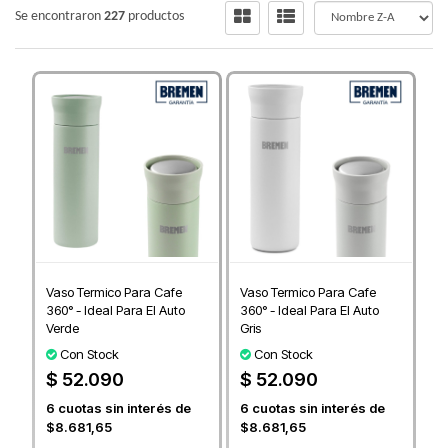
Se encontraron
227
productos
Vaso Termico Para Cafe
Vaso Termico Para Cafe
360° - Ideal Para El Auto
360° - Ideal Para El Auto
Verde
Gris
Con Stock
Con Stock
$ 52.090
$ 52.090
6
cuotas sin interés de
6
cuotas sin interés de
$8.681,65
$8.681,65