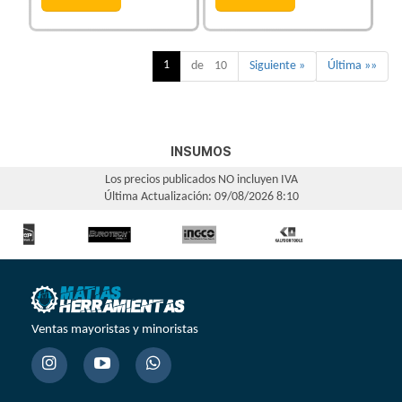
1
de 10
Siguiente »
Última »»
INSUMOS
Los precios publicados NO incluyen IVA
Última Actualización: 09/08/2026 8:10
Ventas mayoristas y minoristas