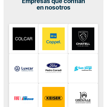
Empresas que confian
en nosotros