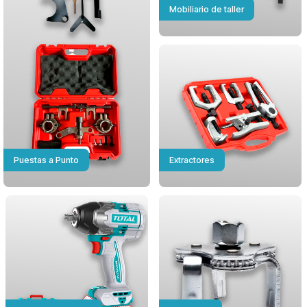
Mobiliario de taller
Puestas a Punto
Extractores