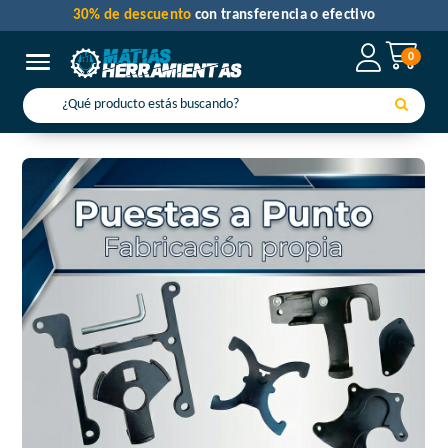
30% de descuento
con transferencia o efectivo
0
Toggle navigation