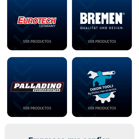
VER PRODUCTOS
VER PRODUCTOS
VER PRODUCTOS
VER PRODUCTOS