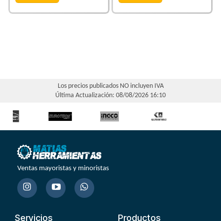
Los precios publicados NO incluyen IVA
Última Actualización: 08/08/2026 16:10
Ventas mayoristas y minoristas
Servicios
Productos