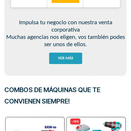
Impulsa tu negocio con nuestra venta
corporativa
Muchas agencias nos eligen, vos también podes
ser unos de ellos.
VER MÁS
COMBOS DE MÁQUINAS QUE TE
CONVIENEN SIEMPRE!
- 19%