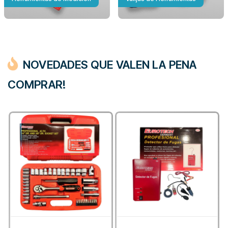
NOVEDADES QUE VALEN LA PENA
COMPRAR!