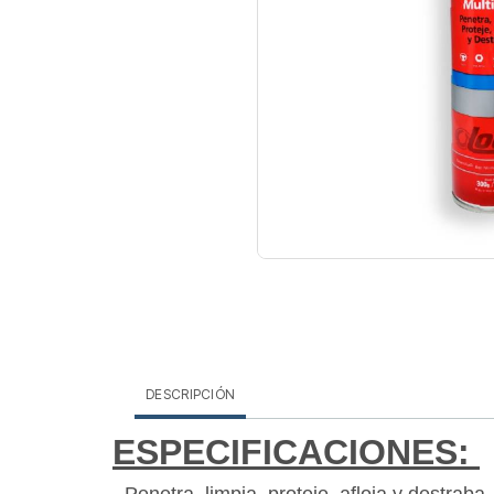
DESCRIPCIÓN
ESPECIFICACIONES: