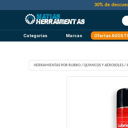
Categorías
Marcas
Ofertas AGOST
HERRAMIENTAS POR RUBRO
/
QUIMICOS Y AEROSOLES
/