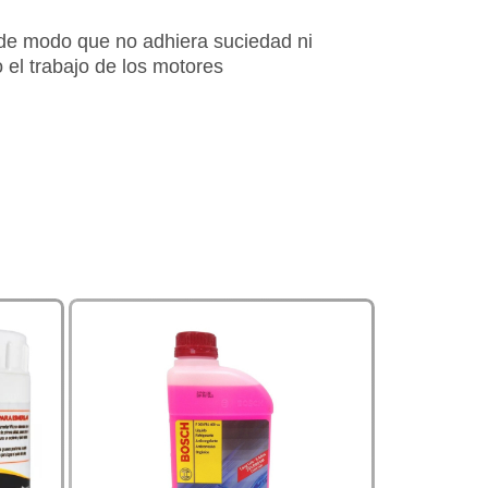
, de modo que no adhiera suciedad ni
 el trabajo de los motores