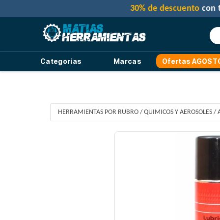
Categorías
Marcas
Ofertas AGOST
HERRAMIENTAS POR RUBRO
/
QUIMICOS Y AEROSOLES
/