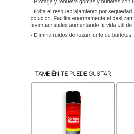
- Protege y renueva gomas y burletes con
- Evita el resquebrajamiento por sequedad.
polución. Facilita enormemente el deslizami
levantacristales aumentando la vida útil de
- Elimina ruidos de rozamiento de burletes.
TAMBIÉN TE PUEDE GUSTAR