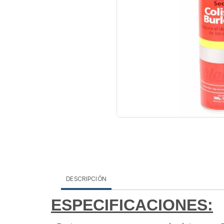
DESCRIPCIÓN
ESPECIFICACIONES: