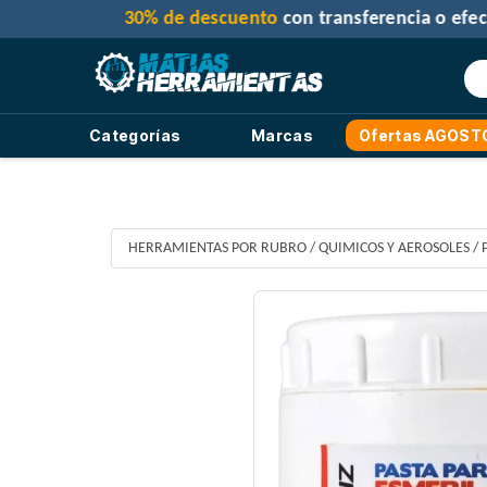
Categorías
Marcas
Ofertas AGOST
HERRAMIENTAS POR RUBRO
/
QUIMICOS Y AEROSOLES
/