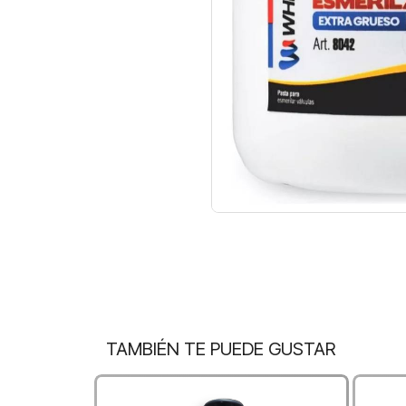
TAMBIÉN TE PUEDE GUSTAR