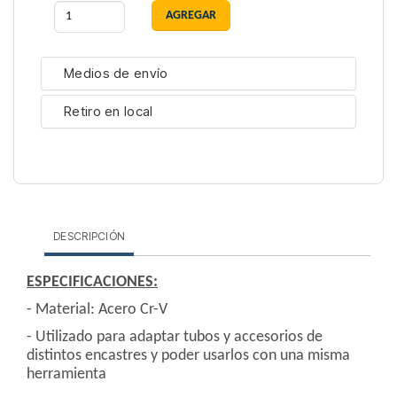
Medios de envío
Retiro en local
DESCRIPCIÓN
ESPECIFICACIONES:
- Material: Acero Cr-V
- Utilizado para adaptar tubos y accesorios de
distintos encastres y poder usarlos con una misma
herramienta