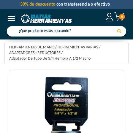
30% de descuento
con transferencia o efectivo
0
Toggle navigation
HERRAMIENTAS DE MANO
/
HERRAMIENTAS VARIAS
/
ADAPTADORES - REDUCTORES
/
Adaptador De Tubo De 3/4 Hembra A 1/2 Macho