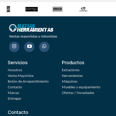
Ventas mayoristas y minoristas
Servicios
Productos
Nosotros
Extractores
Venta Mayorista
Herramientas
Botón de Arrepentimiento
Máquinas
Contacto
Muebles y equipamiento
Marcas
Ofertas / Novedades
Entregas
Contacto