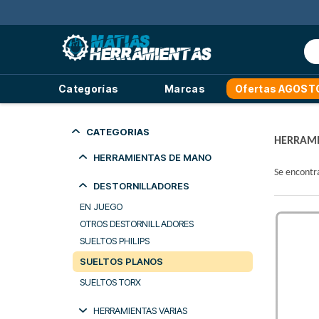
Categorías
Marcas
Ofertas AGOST
CATEGORIAS
HERRAMI
HERRAMIENTAS DE MANO
Se encont
DESTORNILLADORES
EN JUEGO
OTROS DESTORNILLADORES
SUELTOS PHILIPS
SUELTOS PLANOS
SUELTOS TORX
HERRAMIENTAS VARIAS