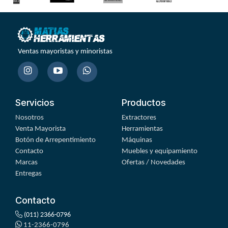
Ventas mayoristas y minoristas
Servicios
Productos
Nosotros
Extractores
Venta Mayorista
Herramientas
Botón de Arrepentimiento
Máquinas
Contacto
Muebles y equipamiento
Marcas
Ofertas / Novedades
Entregas
Contacto
(011) 2366-0796
11-2366-0796