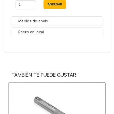
Medios de envío
Retiro en local
TAMBIÉN TE PUEDE GUSTAR