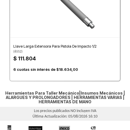
Llave Larga Extensora Para Pistola De Impacto 1/2
(
6552
)
$ 111.804
6
cuotas sin interés de
$18.634,00
Herramientas Para Taller Mecánico|Insumos Mecánicos |
ALARGUES Y PROLONGADORES
|
HERRAMIENTAS VARIAS
|
HERRAMIENTAS DE MANO
Los precios publicados NO incluyen IVA
Última Actualización: 05/08/2026 16:10