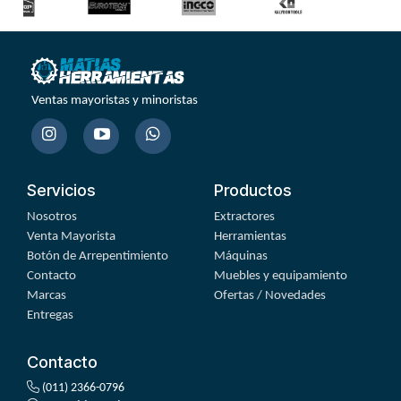
Ventas mayoristas y minoristas
Servicios
Productos
Nosotros
Extractores
Venta Mayorista
Herramientas
Botón de Arrepentimiento
Máquinas
Contacto
Muebles y equipamiento
Marcas
Ofertas / Novedades
Entregas
Contacto
(011) 2366-0796