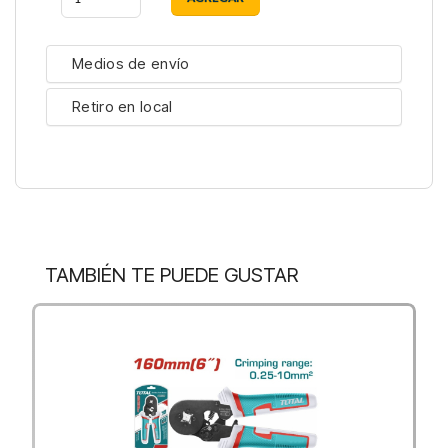
Medios de envío
Retiro en local
TAMBIÉN TE PUEDE GUSTAR