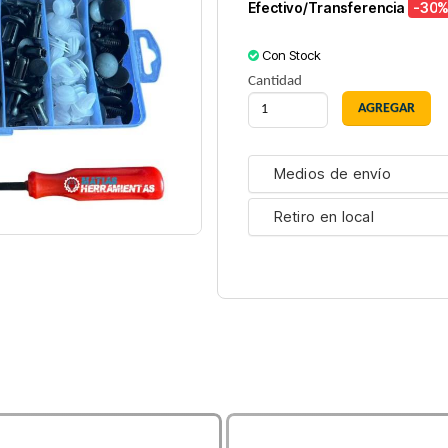
Efectivo/Transferencia
-30
%
Con Stock
Cantidad
Medios de envío
Retiro en local