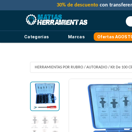
Categorías
Marcas
Ofertas AGOST
HERRAMIENTAS POR RUBRO
/
AUTORADIO
/
Kit De 100 C