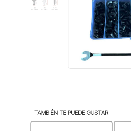
TAMBIÉN TE PUEDE GUSTAR