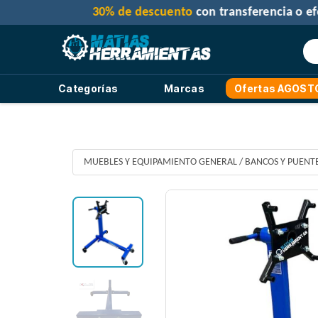
Categorías
Marcas
Ofertas AGOST
MUEBLES Y EQUIPAMIENTO GENERAL
/
BANCOS Y PUENT