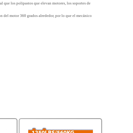
al que los polipastos que elevan motores, los soportes de
ión del motor 360 grados alrededor, por lo que el mecánico