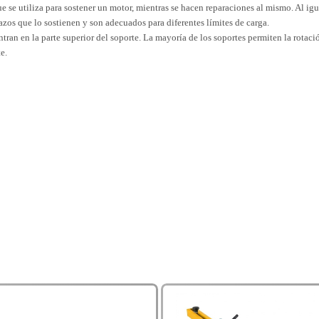
 se utiliza para sostener un motor, mientras se hacen reparaciones al mismo. Al igu
zos que lo sostienen y son adecuados para diferentes límites de carga.
tran en la parte superior del soporte. La mayoría de los soportes permiten la rotac
e.