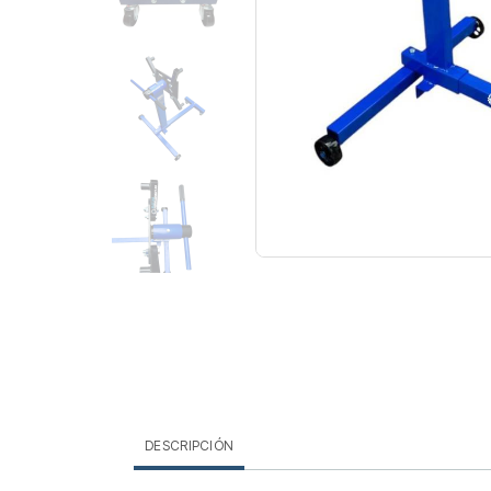
DESCRIPCIÓN