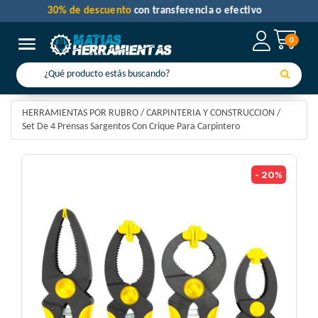
30% de descuento
con transferencia o efectivo
0
Toggle navigation
HERRAMIENTAS POR RUBRO
/
CARPINTERIA Y CONSTRUCCION
/
Set De 4 Prensas Sargentos Con Crique Para Carpintero
- 20%