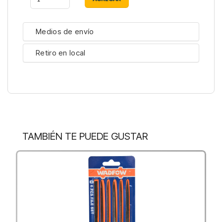
Medios de envío
Retiro en local
TAMBIÉN TE PUEDE GUSTAR