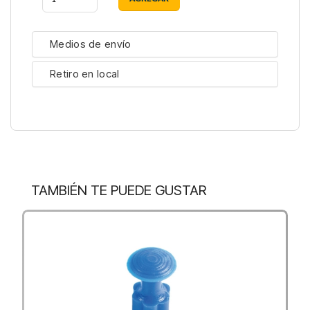
Medios de envío
Retiro en local
TAMBIÉN TE PUEDE GUSTAR