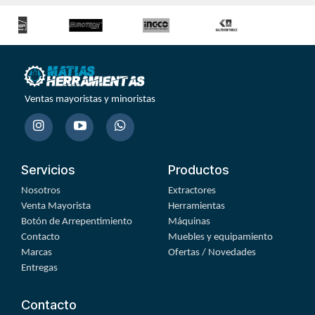
Ventas mayoristas y minoristas
Servicios
Productos
Nosotros
Extractores
Venta Mayorista
Herramientas
Botón de Arrepentimiento
Máquinas
Contacto
Muebles y equipamiento
Marcas
Ofertas / Novedades
Entregas
Contacto