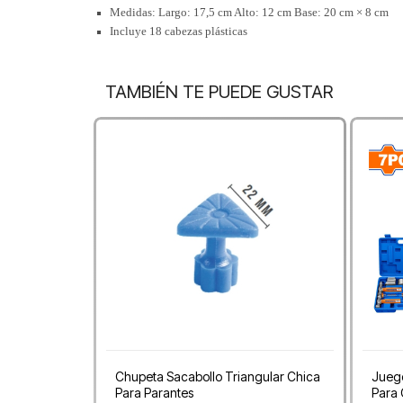
Medidas: Largo: 17,5 cm Alto: 12 cm Base: 20 cm × 8 cm
Incluye 18 cabezas plásticas
TAMBIÉN TE PUEDE GUSTAR
Chupeta Sacabollo Triangular Chica
Juego
Para Parantes
Para 