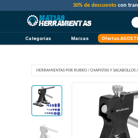
Categorías
Marcas
Ofertas AGOST
HERRAMIENTAS POR RUBRO
/
CHAPISTAS Y SACABOLLOS
/