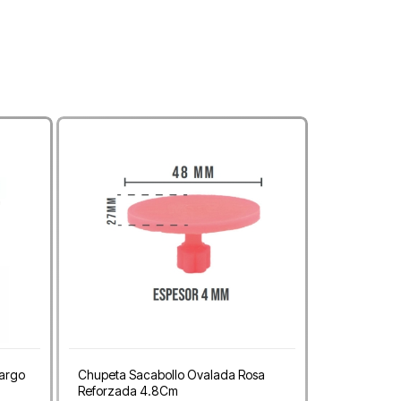
Largo
Chupeta Sacabollo Ovalada Rosa
Reforzada 4.8Cm