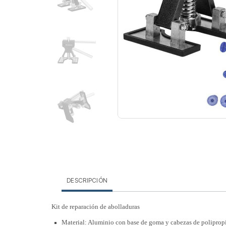
DESCRIPCIÓN
Kit de reparación de abolladuras
Material: Aluminio con base de goma y cabezas de poliprop