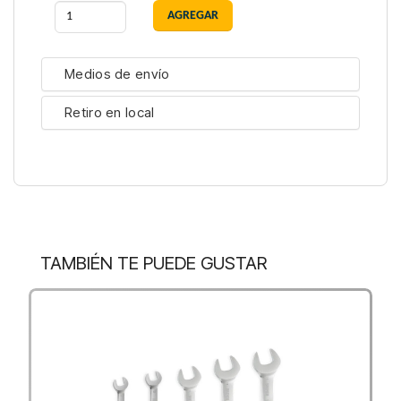
Medios de envío
Retiro en local
TAMBIÉN TE PUEDE GUSTAR