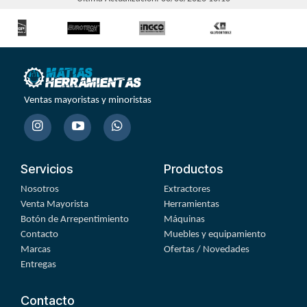
Ventas mayoristas y minoristas
Servicios
Productos
Nosotros
Extractores
Venta Mayorista
Herramientas
Botón de Arrepentimiento
Máquinas
Contacto
Muebles y equipamiento
Marcas
Ofertas / Novedades
Entregas
Contacto