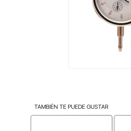
TAMBIÉN TE PUEDE GUSTAR