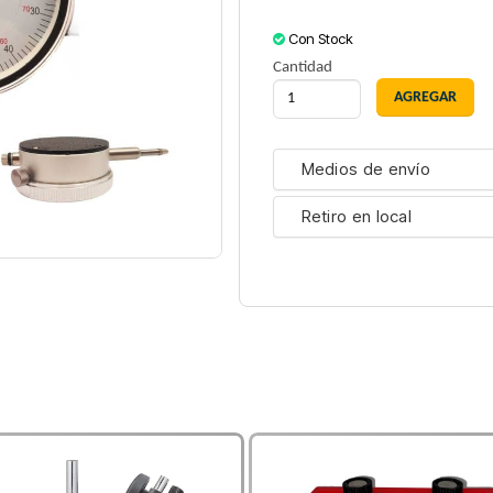
Con Stock
Cantidad
Medios de envío
Retiro en local