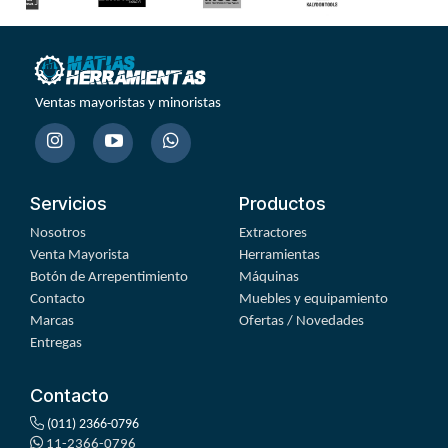
Ventas mayoristas y minoristas
Servicios
Productos
Nosotros
Extractores
Venta Mayorista
Herramientas
Botón de Arrepentimiento
Máquinas
Contacto
Muebles y equipamiento
Marcas
Ofertas / Novedades
Entregas
Contacto
(011) 2366-0796
11-2366-0796