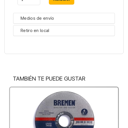
Medios de envío
Retiro en local
TAMBIÉN TE PUEDE GUSTAR