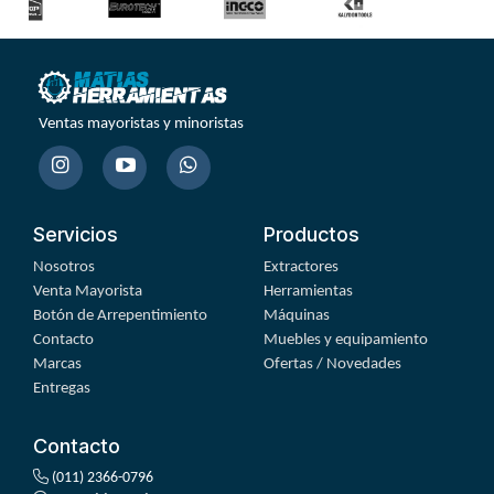
Ventas mayoristas y minoristas
Servicios
Productos
Nosotros
Extractores
Venta Mayorista
Herramientas
Botón de Arrepentimiento
Máquinas
Contacto
Muebles y equipamiento
Marcas
Ofertas / Novedades
Entregas
Contacto
(011) 2366-0796