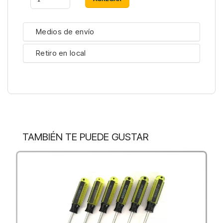
Medios de envío
Retiro en local
TAMBIÉN TE PUEDE GUSTAR