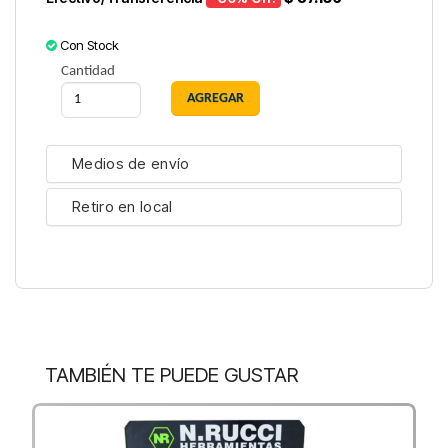
Con Stock
Cantidad
Medios de envío
Retiro en local
TAMBIÉN TE PUEDE GUSTAR