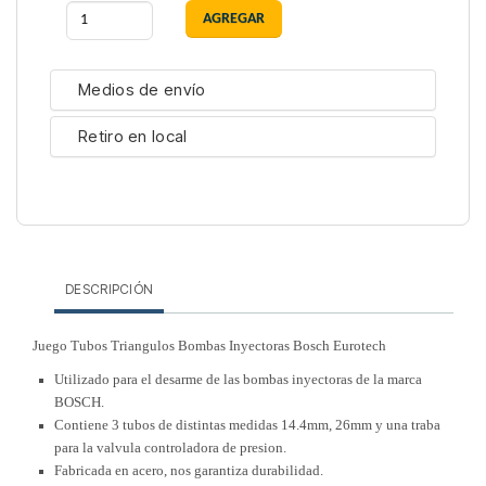
Medios de envío
Retiro en local
DESCRIPCIÓN
Juego Tubos Triangulos Bombas Inyectoras Bosch Eurotech
Utilizado para el desarme de las bombas inyectoras de la marca
BOSCH.
Contiene 3 tubos de distintas medidas 14.4mm, 26mm y una traba
para la valvula controladora de presion.
Fabricada en acero, nos garantiza durabilidad.