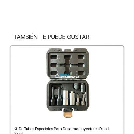
TAMBIÉN TE PUEDE GUSTAR
Kit De Tubos Especiales Para Desarmar Inyectores Diesel