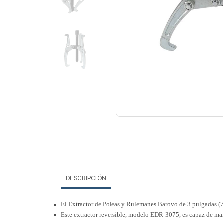
DESCRIPCIÓN
El Extractor de Poleas y Rulemanes Barovo de 3 pulgadas (7
Este extractor reversible, modelo EDR-3075, es capaz de ma