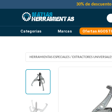
Categorías
Marcas
Ofertas AGOST
HERRAMIENTAS ESPECIALES
/
EXTRACTORES UNIVERSALE