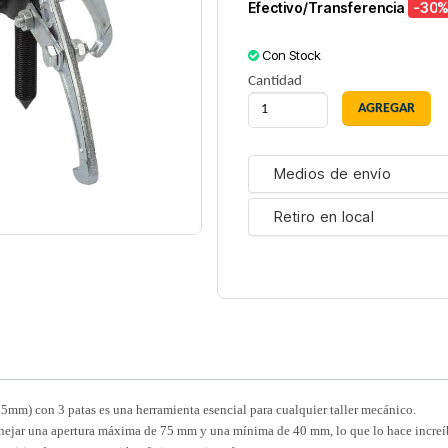
Efectivo/Transferencia
-30
%
Con Stock
Cantidad
Medios de envío
Retiro en local
5mm) con 3 patas es una herramienta esencial para cualquier taller mecánico.
nejar una apertura máxima de 75 mm y una mínima de 40 mm, lo que lo hace increíbl