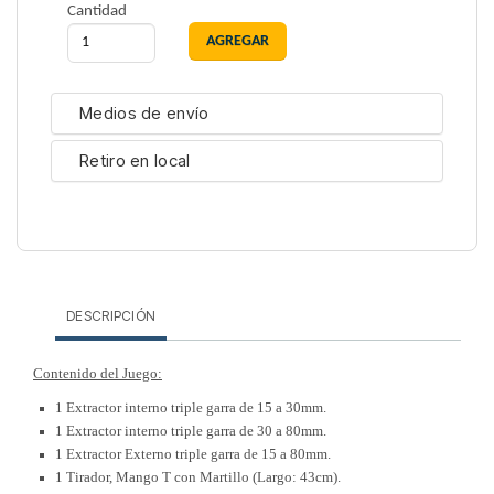
Cantidad
Medios de envío
Retiro en local
DESCRIPCIÓN
Contenido del Juego:
1 Extractor interno triple garra de 15 a 30mm.
1 Extractor interno triple garra de 30 a 80mm.
1 Extractor Externo triple garra de 15 a 80mm.
1 Tirador, Mango T con Martillo (Largo: 43cm).