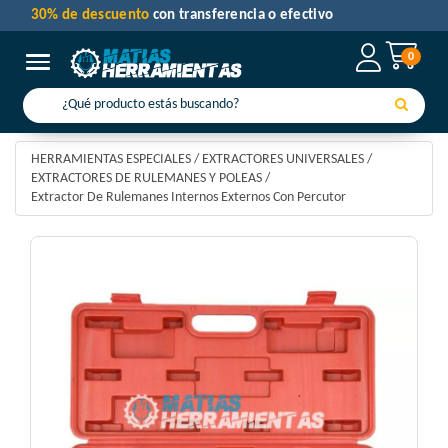
30% de descuento
con transferencia o efectivo
0
Toggle navigation
HERRAMIENTAS ESPECIALES
/
EXTRACTORES UNIVERSALES
/
EXTRACTORES DE RULEMANES Y POLEAS
/
Extractor De Rulemanes Internos Externos Con Percutor