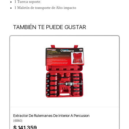
1 Tuerca soporte.
1 Maletín de transporte de Alto impacto
TAMBIÉN TE PUEDE GUSTAR
Extractor De Rulemanes De Interior A Percusion
(
6860
)
$ 141.359