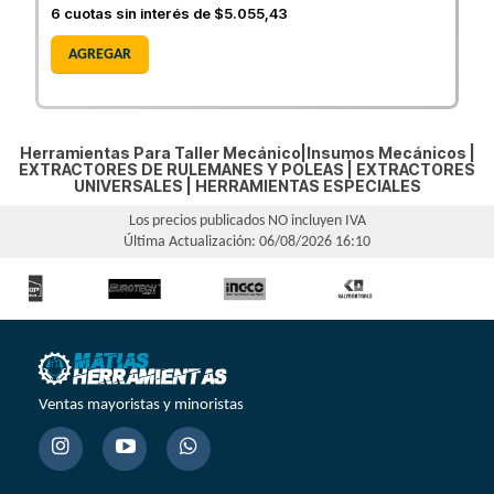
6
cuotas sin interés de
$5.055,43
AGREGAR
Herramientas Para Taller Mecánico|Insumos Mecánicos |
EXTRACTORES DE RULEMANES Y POLEAS
|
EXTRACTORES
UNIVERSALES
|
HERRAMIENTAS ESPECIALES
Los precios publicados NO incluyen IVA
Última Actualización: 06/08/2026 16:10
Ventas mayoristas y minoristas