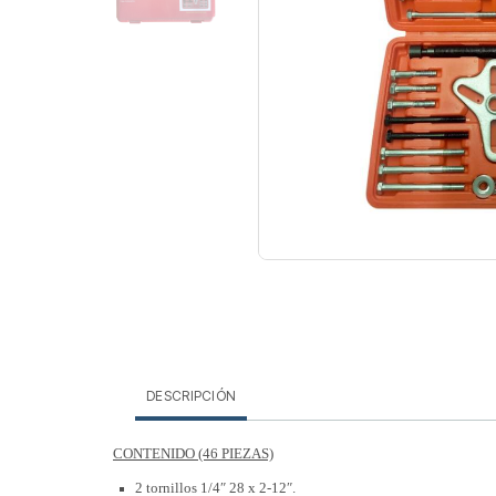
DESCRIPCIÓN
CONTENIDO (46 PIEZAS)
2 tornillos 1/4″ 28 x 2-12″.