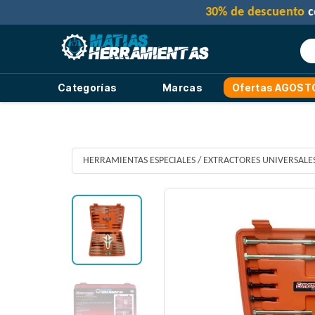
Categorías
Marcas
Ofertas AGOST
HERRAMIENTAS ESPECIALES
/
EXTRACTORES UNIVERSALE