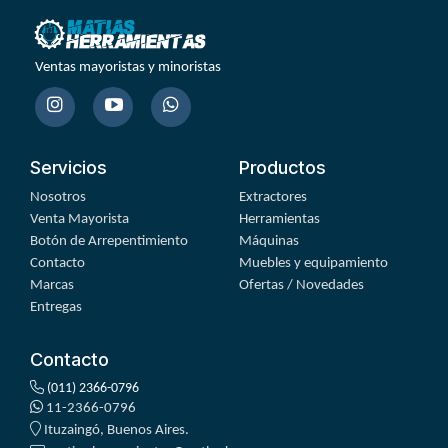
Ventas mayoristas y minoristas
Servicios
Productos
Nosotros
Extractores
Venta Mayorista
Herramientas
Botón de Arrepentimiento
Máquinas
Contacto
Muebles y equipamiento
Marcas
Ofertas / Novedades
Entregas
Contacto
(011) 2366-0796
11-2366-0796
Ituzaingó, Buenos Aires.