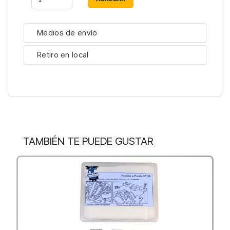
Medios de envío
Retiro en local
TAMBIÉN TE PUEDE GUSTAR