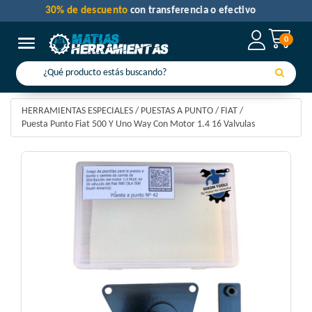
30% de descuento
con transferencia o efectivo
0
Toggle navigation
HERRAMIENTAS ESPECIALES
/
PUESTAS A PUNTO
/
FIAT
/
Puesta Punto Fiat 500 Y Uno Way Con Motor 1.4 16 Valvulas