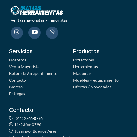
Ventas mayoristas y minoristas
Servicios
Productos
Nosotros
Extractores
Venta Mayorista
Herramientas
Botón de Arrepentimiento
Máquinas
Contacto
Muebles y equipamiento
Marcas
Ofertas / Novedades
Entregas
Contacto
(011) 2366-0796
11-2366-0796
Ituzaingó, Buenos Aires.