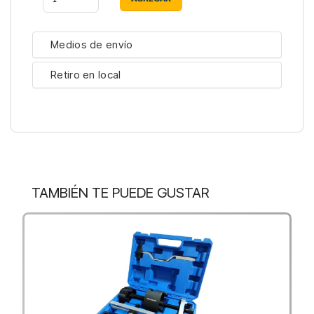
Medios de envío
Retiro en local
TAMBIÉN TE PUEDE GUSTAR