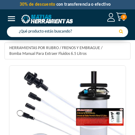
30% de descuento
con transferencia o efectivo
0
Toggle navigation
HERRAMIENTAS POR RUBRO
/
FRENOS Y EMBRAGUE
/
Bomba Manual Para Extraer Fluidos 6.5 Litros