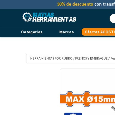
Categorías
Marcas
Ofertas AGOST
HERRAMIENTAS POR RUBRO
/
FRENOS Y EMBRAGUE
/
Pe