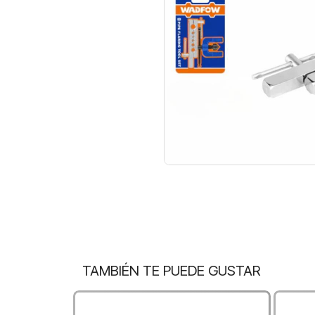
TAMBIÉN TE PUEDE GUSTAR