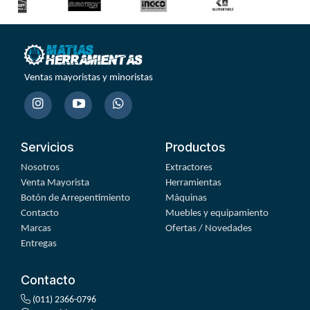
Ventas mayoristas y minoristas
Servicios
Productos
Nosotros
Extractores
Venta Mayorista
Herramientas
Botón de Arrepentimiento
Máquinas
Contacto
Muebles y equipamiento
Marcas
Ofertas / Novedades
Entregas
Contacto
(011) 2366-0796