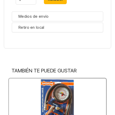
Medios de envío
Retiro en local
TAMBIÉN TE PUEDE GUSTAR