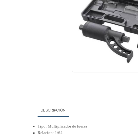
DESCRIPCIÓN
Tipo: Multiplicador de fuerza
Relacion: 1/64