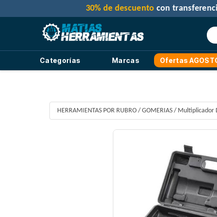
Categorías
Marcas
Ofertas AGOST
HERRAMIENTAS POR RUBRO
/
GOMERIAS
/
Multiplicador