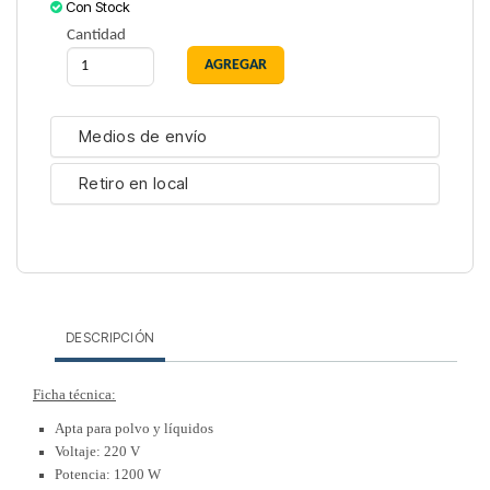
Con Stock
Cantidad
Medios de envío
Retiro en local
DESCRIPCIÓN
Ficha técnica:
Apta para polvo y líquidos
Voltaje: 220 V
Potencia: 1200 W