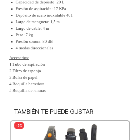
Capacidad de depósito: 20 L
Presión de aspiración: 17 KPa
Depósito de acero inoxidable 401
Largo de manguera: 1,5 m
Largo de cable: 4 m
Peso: 7 kg
Presión sonora: 80 dB
4 ruedas direccionales
Accesorios:
1.Tubo de aspiración
2.Filtro de esponja
3.Bolsa de papel
4.Boquilla barredora
5.Boquilla de ranuras
TAMBIÉN TE PUEDE GUSTAR
- 5%