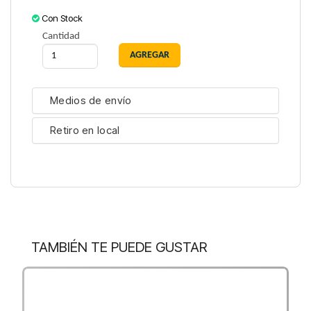
Con Stock
Cantidad
Medios de envío
Retiro en local
TAMBIÉN TE PUEDE GUSTAR