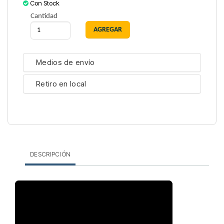
Con Stock
Cantidad
Medios de envío
Retiro en local
DESCRIPCIÓN