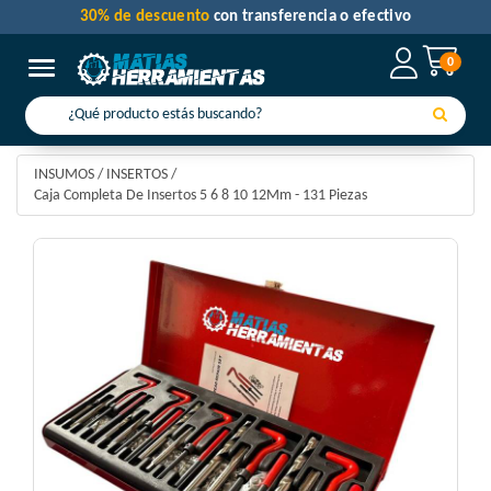
30% de descuento
con transferencia o efectivo
0
Toggle navigation
INSUMOS
/
INSERTOS
/
Caja Completa De Insertos 5 6 8 10 12Mm - 131 Piezas