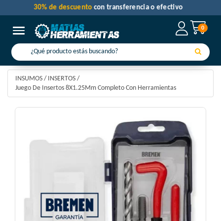
30% de descuento
con transferencia o efectivo
0
Toggle navigation
INSUMOS
/
INSERTOS
/
Juego De Insertos 8X1.25Mm Completo Con Herramientas