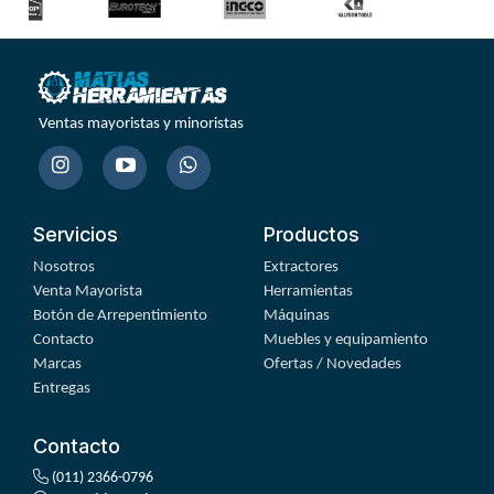
Ventas mayoristas y minoristas
Servicios
Productos
Nosotros
Extractores
Venta Mayorista
Herramientas
Botón de Arrepentimiento
Máquinas
Contacto
Muebles y equipamiento
Marcas
Ofertas / Novedades
Entregas
Contacto
(011) 2366-0796