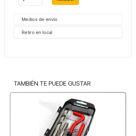
Medios de envío
Retiro en local
TAMBIÉN TE PUEDE GUSTAR