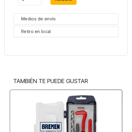
Medios de envío
Retiro en local
TAMBIÉN TE PUEDE GUSTAR