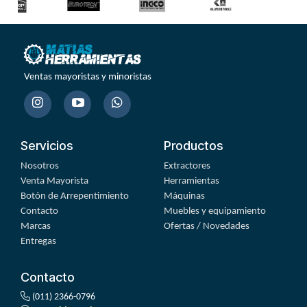
Ventas mayoristas y minoristas
Servicios
Productos
Nosotros
Extractores
Venta Mayorista
Herramientas
Botón de Arrepentimiento
Máquinas
Contacto
Muebles y equipamiento
Marcas
Ofertas / Novedades
Entregas
Contacto
(011) 2366-0796