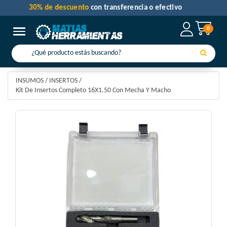
30% de descuento
con transferencia o efectivo
0
Toggle navigation
INSUMOS
/
INSERTOS
/
Kit De Insertos Completo 16X1.50 Con Mecha Y Macho