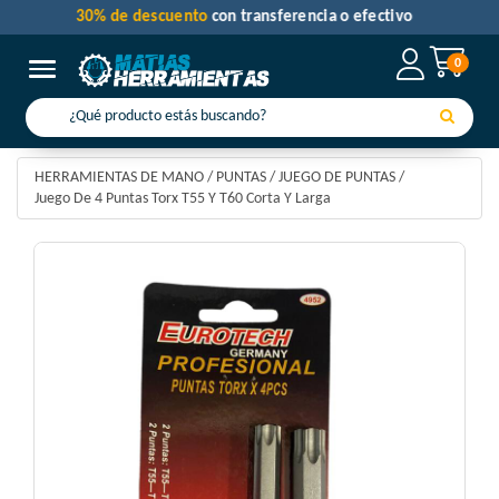
30% de descuento
con transferencia o efectivo
0
Toggle navigation
HERRAMIENTAS DE MANO
/
PUNTAS
/
JUEGO DE PUNTAS
/
Juego De 4 Puntas Torx T55 Y T60 Corta Y Larga