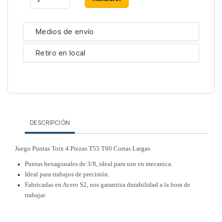
Medios de envío
Retiro en local
DESCRIPCIÓN
Juego Puntas Torx 4 Piezas T55 T60 Cortas Largas
Puntas hexagonales de 3/8, ideal para uso en mecanica.
Ideal para trabajos de precisión.
Fabricadas en Acero S2, nos garantiza durabilidad a la hora de
trabajar.