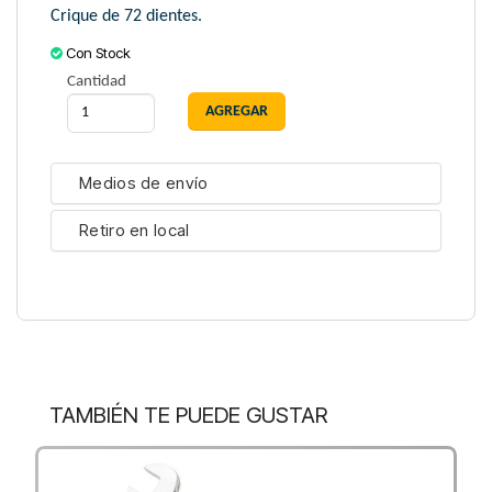
Crique de 72 dientes.
Con Stock
Cantidad
Medios de envío
Retiro en local
TAMBIÉN TE PUEDE GUSTAR