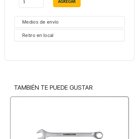
Medios de envío
Retiro en local
TAMBIÉN TE PUEDE GUSTAR