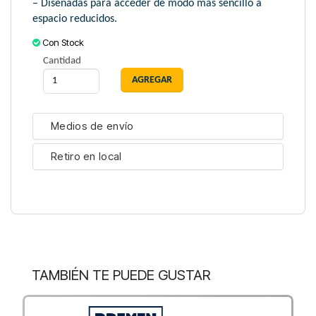
– Diseñadas para acceder de modo mas sencillo a
espacio reducidos.
Con Stock
Cantidad
Medios de envío
Retiro en local
TAMBIÉN TE PUEDE GUSTAR