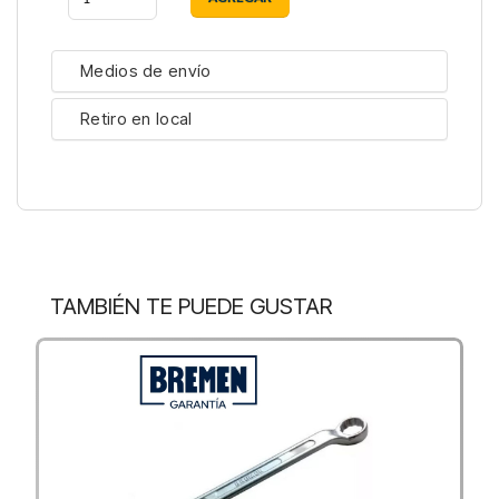
Medios de envío
Retiro en local
TAMBIÉN TE PUEDE GUSTAR