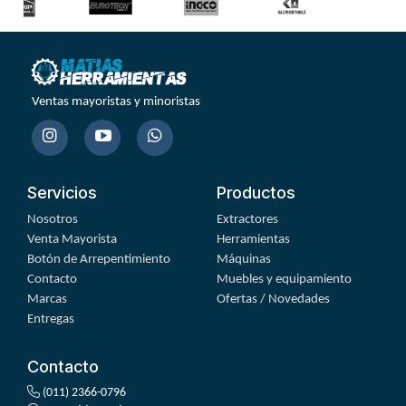
Ventas mayoristas y minoristas
Servicios
Productos
Nosotros
Extractores
Venta Mayorista
Herramientas
Botón de Arrepentimiento
Máquinas
Contacto
Muebles y equipamiento
Marcas
Ofertas / Novedades
Entregas
Contacto
(011) 2366-0796