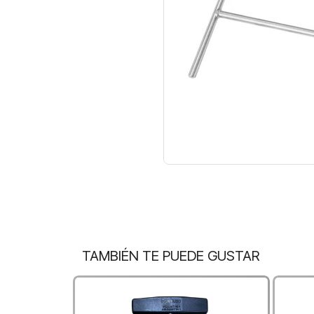
TAMBIÉN TE PUEDE GUSTAR