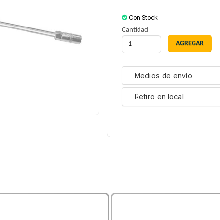
Con Stock
Cantidad
Medios de envío
Retiro en local