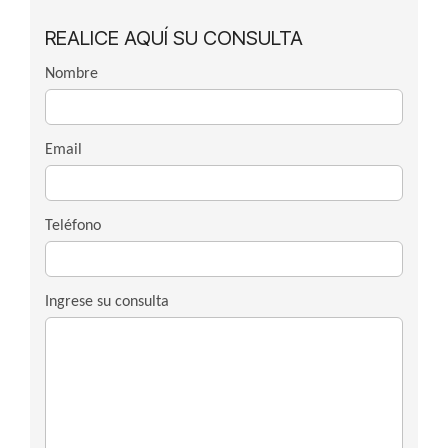
REALICE AQUÍ SU CONSULTA
Nombre
Email
Teléfono
Ingrese su consulta