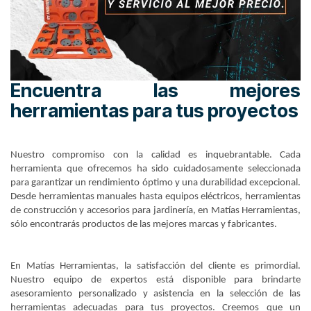
Encuentra las mejores
herramientas para tus proyectos
Nuestro compromiso con la calidad es inquebrantable. Cada
herramienta que ofrecemos ha sido cuidadosamente seleccionada
para garantizar un rendimiento óptimo y una durabilidad excepcional.
Desde herramientas manuales hasta equipos eléctricos, herramientas
de construcción y accesorios para jardinería, en Matías Herramientas,
sólo encontrarás productos de las mejores marcas y fabricantes.
En Matías Herramientas, la satisfacción del cliente es primordial.
Nuestro equipo de expertos está disponible para brindarte
asesoramiento personalizado y asistencia en la selección de las
herramientas adecuadas para tus proyectos. Creemos que un