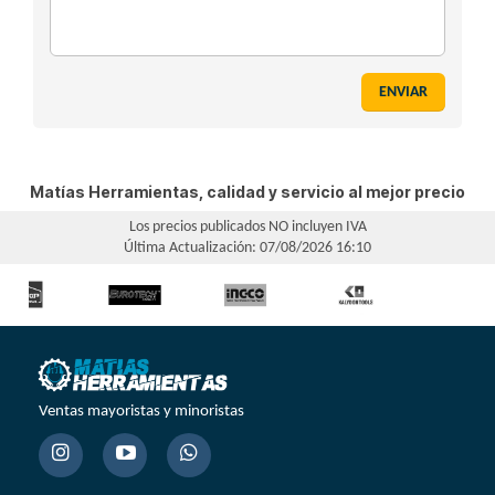
ENVIAR
Matías Herramientas, calidad y servicio al mejor precio
Los precios publicados NO incluyen IVA
Última Actualización: 07/08/2026 16:10
Ventas mayoristas y minoristas