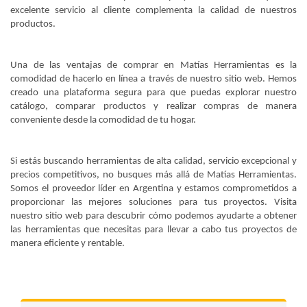
excelente servicio al cliente complementa la calidad de nuestros
productos.
Una de las ventajas de comprar en Matías Herramientas es la
comodidad de hacerlo en línea a través de nuestro sitio web. Hemos
creado una plataforma segura para que puedas explorar nuestro
catálogo, comparar productos y realizar compras de manera
conveniente desde la comodidad de tu hogar.
Si estás buscando herramientas de alta calidad, servicio excepcional y
precios competitivos, no busques más allá de Matías Herramientas.
Somos
el proveedor líder en Argentina
y estamos comprometidos a
proporcionar las mejores soluciones para tus proyectos. Visita
nuestro sitio web para descubrir cómo podemos ayudarte a obtener
las herramientas que necesitas para llevar a cabo tus proyectos de
manera eficiente y rentable.