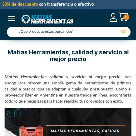
30% de descuento
con transferencia o efectivo
0
Toggle navigation
Matías Herramientas, calidad y servicio al
mejor precio
Matías Herramientas calidad y servicio al mejor precio
, nos
enorgullece ofrecer una amplia gama de herramientas de primera
calidad a precios que se adaptan a cualquier presupuesto. Como
el
proveedor líder en Argentina
en nuestra tienda en línea, encontrarás
todo lo que necesitas para hacer realidad tus proyectos con éxito.