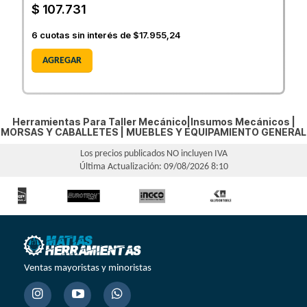
$ 107.731
6
cuotas sin interés de
$17.955,24
AGREGAR
Herramientas Para Taller Mecánico|Insumos Mecánicos |
MORSAS Y CABALLETES
|
MUEBLES Y EQUIPAMIENTO GENERAL
Los precios publicados NO incluyen IVA
Última Actualización: 09/08/2026 8:10
Ventas mayoristas y minoristas