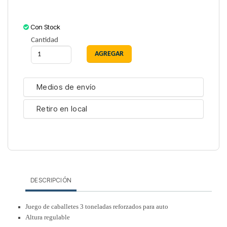
Con Stock
Cantidad
Medios de envío
Retiro en local
DESCRIPCIÓN
Juego de caballetes 3 toneladas reforzados para auto
Altura regulable