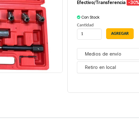
Efectivo/Transferencia
-30
%
Con Stock
Cantidad
Medios de envío
Retiro en local