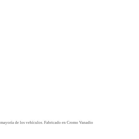
la mayoría de los vehículos. Fabricado en Cromo Vanadio