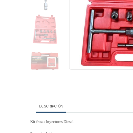
DESCRIPCIÓN
Kit fresas Inyectores Diesel