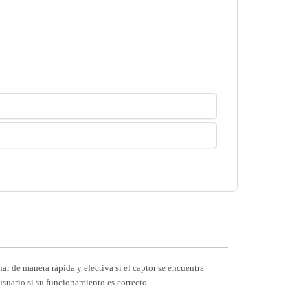
ar de manera rápida y efectiva si el captor se encuentra
usuario si su funcionamiento es correcto.