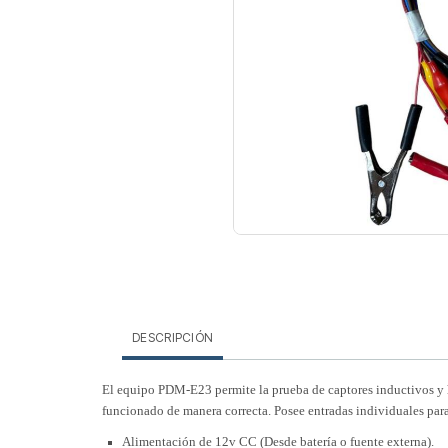
DESCRIPCIÓN
El equipo PDM-E23 permite la prueba de captores inductivos y hal
funcionado de manera correcta. Posee entradas individuales para 
Alimentación de 12v CC (Desde batería o fuente externa).