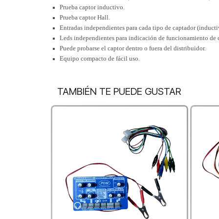
Prueba captor inductivo.
Prueba captor Hall.
Entradas independientes para cada tipo de captador (inductiv
Leds independientes para indicación de funcionamiento de c
Puede probarse el captor dentro o fuera del distribuidor.
Equipo compacto de fácil uso.
TAMBIÉN TE PUEDE GUSTAR