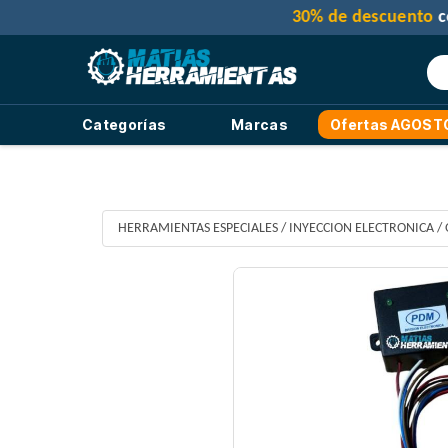
Categorías
Marcas
Ofertas AGOST
HERRAMIENTAS ESPECIALES
/
INYECCION ELECTRONICA
/