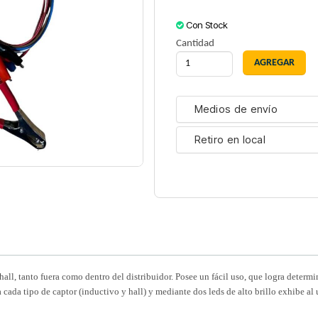
Con Stock
Cantidad
Medios de envío
Retiro en local
l, tanto fuera como dentro del distribuidor. Posee un fácil uso, que logra determin
cada tipo de captor (inductivo y hall) y mediante dos leds de alto brillo exhibe al 