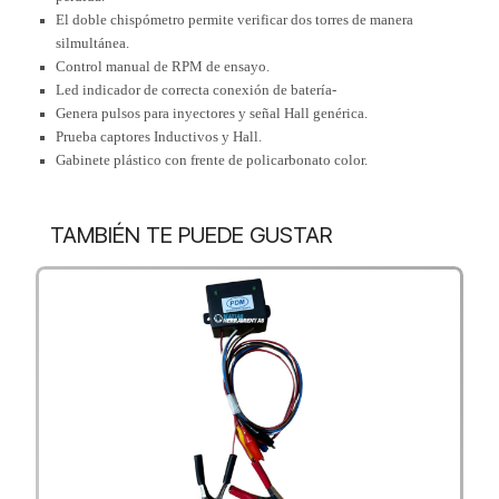
El doble chispómetro permite verificar dos torres de manera
silmultánea.
Control manual de RPM de ensayo.
Led indicador de correcta conexión de batería-
Genera pulsos para inyectores y señal Hall genérica.
Prueba captores Inductivos y Hall.
Gabinete plástico con frente de policarbonato color.
TAMBIÉN TE PUEDE GUSTAR