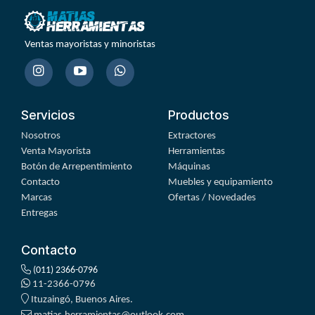
Ventas mayoristas y minoristas
Servicios
Productos
Nosotros
Extractores
Venta Mayorista
Herramientas
Botón de Arrepentimiento
Máquinas
Contacto
Muebles y equipamiento
Marcas
Ofertas / Novedades
Entregas
Contacto
(011) 2366-0796
11-2366-0796
Ituzaingó, Buenos Aires.