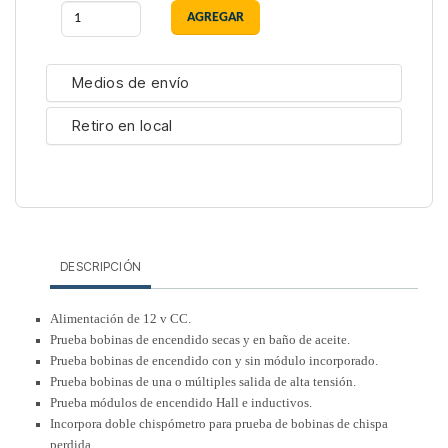
Medios de envío
Retiro en local
DESCRIPCIÓN
Alimentación de 12 v CC.
Prueba bobinas de encendido secas y en baño de aceite.
Prueba bobinas de encendido con y sin módulo incorporado.
Prueba bobinas de una o múltiples salida de alta tensión.
Prueba módulos de encendido Hall e inductivos.
Incorpora doble chispómetro para prueba de bobinas de chispa
perdida.