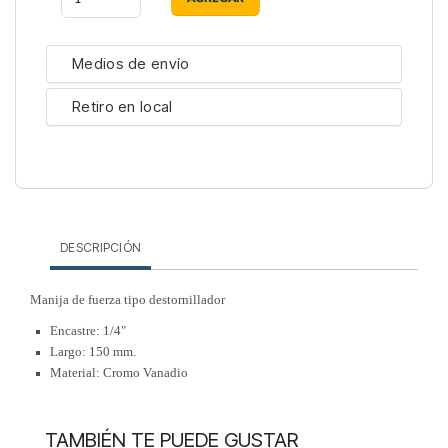
Medios de envío
Retiro en local
DESCRIPCIÓN
Manija de fuerza tipo destornillador
Encastre: 1/4"
Largo: 150 mm.
Material: Cromo Vanadio
TAMBIÉN TE PUEDE GUSTAR