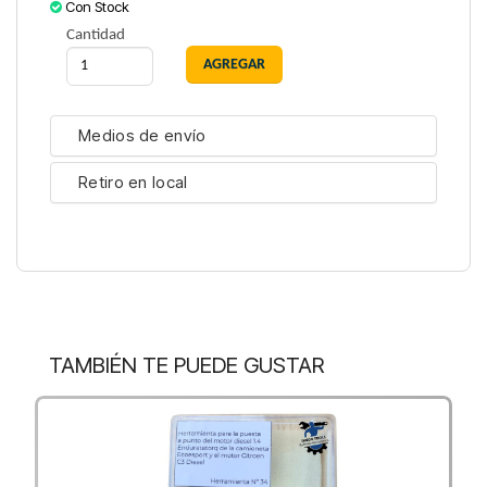
Con Stock
Cantidad
Medios de envío
Retiro en local
TAMBIÉN TE PUEDE GUSTAR